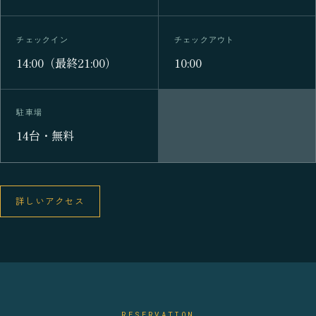
チェックイン
チェックアウト
14:00（最終21:00）
10:00
駐車場
14台・無料
詳しいアクセス
RESERVATION