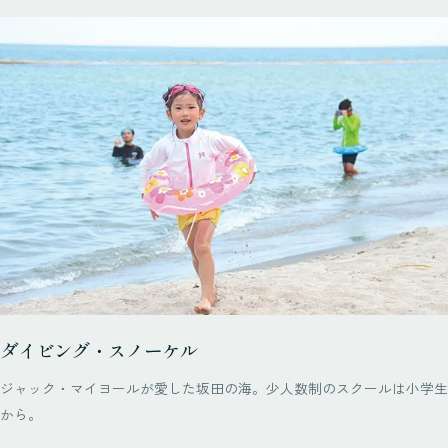
ダイビング・スノーケル
ジャック・マイヨールが愛した坂田の海。少人数制のスクールは小学生
から。