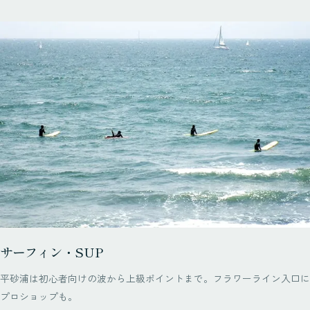
サーフィン・SUP
平砂浦は初心者向けの波から上級ポイントまで。フラワーライン入口に
プロショップも。