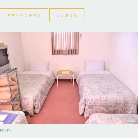
客室・料金を見る
犬と泊まる
ROOMS