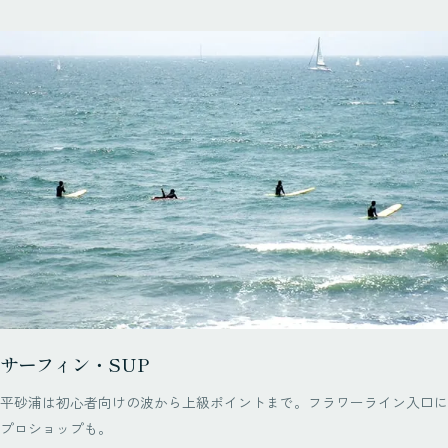
サーフィン・SUP
平砂浦は初心者向けの波から上級ポイントまで。フラワーライン入口に
プロショップも。