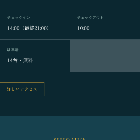
チェックイン
チェックアウト
14:00（最終21:00）
10:00
駐車場
14台・無料
詳しいアクセス
RESERVATION