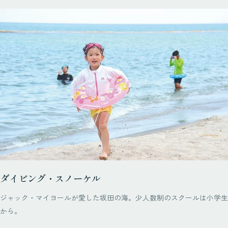
ダイビング・スノーケル
ジャック・マイヨールが愛した坂田の海。少人数制のスクールは小学生
から。