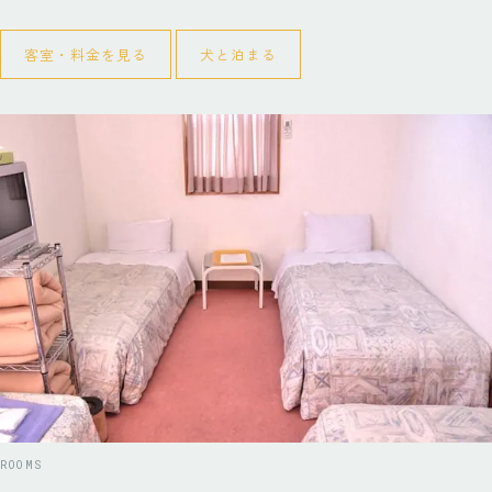
客室・料金を見る
犬と泊まる
ROOMS