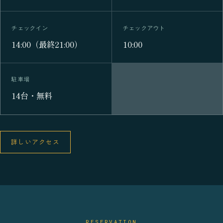
チェックイン
チェックアウト
14:00（最終21:00）
10:00
駐車場
14台・無料
詳しいアクセス
RESERVATION